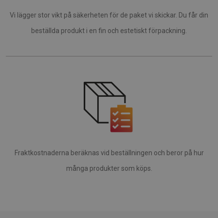
Vi lägger stor vikt på säkerheten för de paket vi skickar. Du får din
beställda produkt i en fin och estetiskt förpackning.
Fraktkostnaderna beräknas vid beställningen och beror på hur
många produkter som köps.