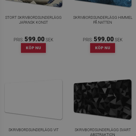
STORT SKRIVBORDSUNDERLÄGG
SKRIVBORDSUNDERLÄGG HIMMEL
JAPANSK KONST
PÅ NATTEN
599.00
599.00
PRIS:
SEK
PRIS:
SEK
KÖP NU
KÖP NU
SKRIVBORDSUNDERLÄGG VIT
SKRIVBORDSUNDERLÄGG SVART
ABSTRAKTION