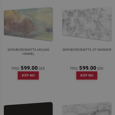
SKRIVBORDSMATTA MOLNIG
SKRIVBORDSMATTA VIT MARMOR
HIMMEL
599.00
599.00
PRIS:
SEK
PRIS:
SEK
KÖP NU
KÖP NU