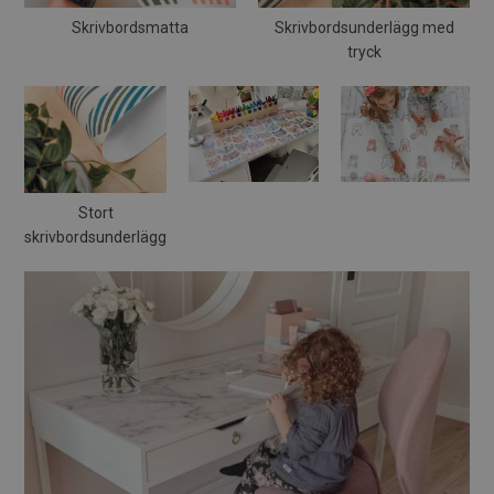
Skrivbordsmatta
Skrivbordsunderlägg med
tryck
Stort
skrivbordsunderlägg