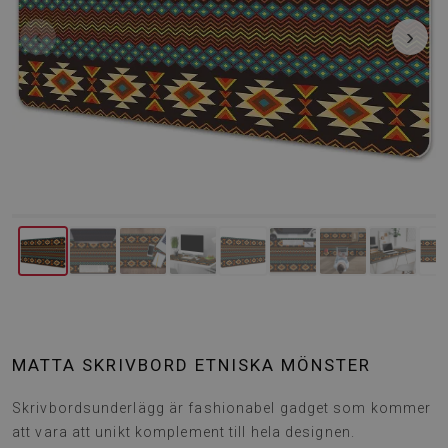
‹
›
MATTA SKRIVBORD ETNISKA MÖNSTER
Skrivbordsunderlägg är fashionabel gadget som kommer
att vara att unikt komplement till hela designen.