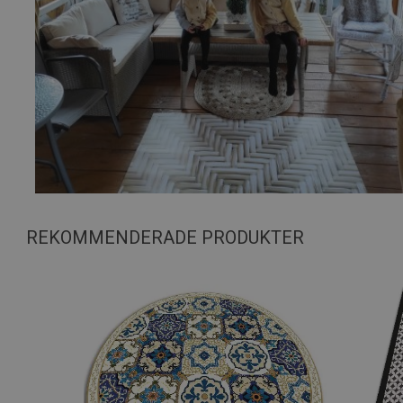
REKOMMENDERADE PRODUKTER