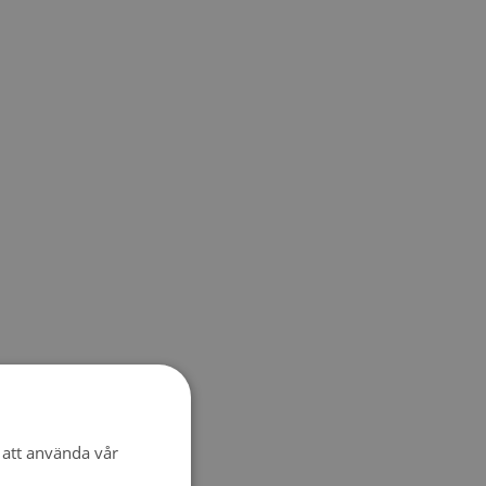
att använda vår