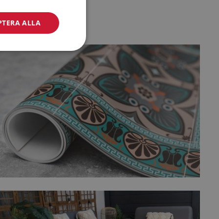
PTERA ALLA