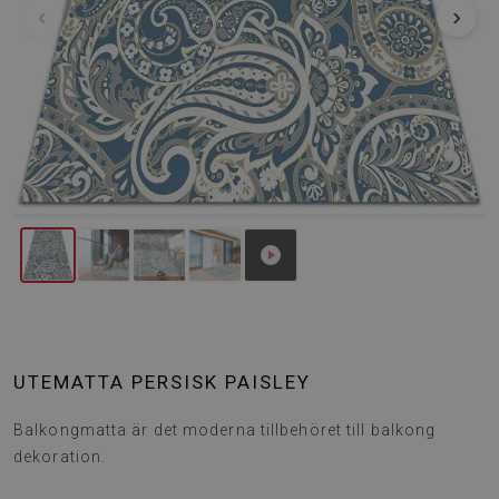
‹
›
UTEMATTA PERSISK PAISLEY
Balkongmatta är det moderna tillbehöret till balkong
dekoration.