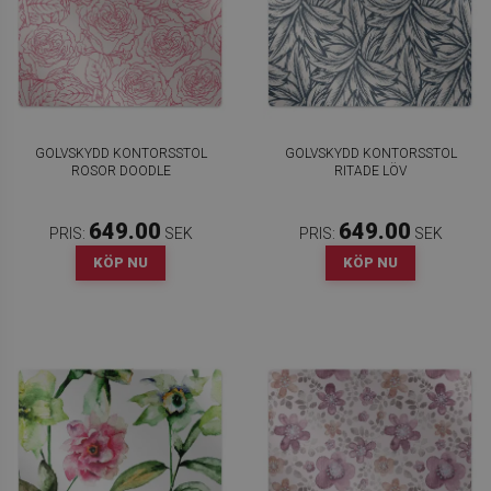
GOLVSKYDD KONTORSSTOL
GOLVSKYDD KONTORSSTOL
ROSOR DOODLE
RITADE LÖV
649.00
649.00
PRIS:
SEK
PRIS:
SEK
KÖP NU
KÖP NU