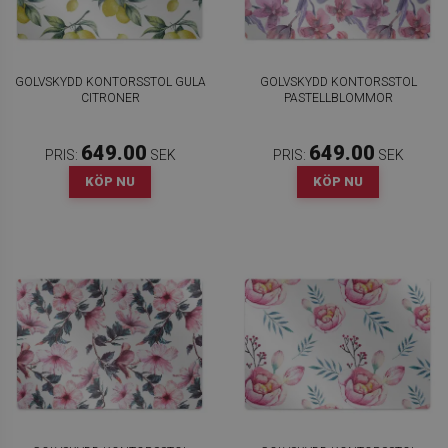
GOLVSKYDD KONTORSSTOL GULA
GOLVSKYDD KONTORSSTOL
CITRONER
PASTELLBLOMMOR
649.00
649.00
PRIS:
SEK
PRIS:
SEK
KÖP NU
KÖP NU