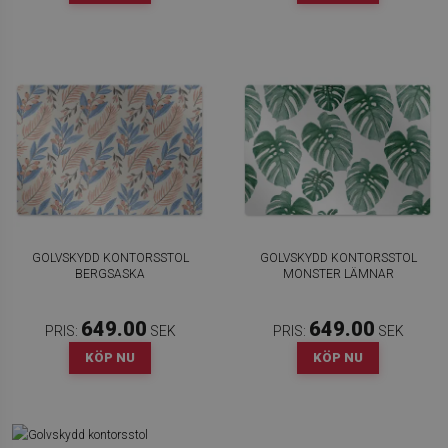
GOLVSKYDD KONTORSSTOL
GOLVSKYDD KONTORSSTOL
BERGSASKA
MONSTER LÄMNAR
649.00
649.00
PRIS:
SEK
PRIS:
SEK
KÖP NU
KÖP NU