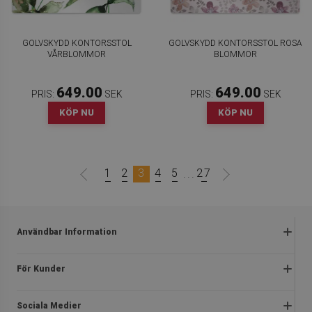
GOLVSKYDD KONTORSSTOL
GOLVSKYDD KONTORSSTOL ROSA
VÅRBLOMMOR
BLOMMOR
649.00
649.00
PRIS:
SEK
PRIS:
SEK
KÖP NU
KÖP NU
1
2
3
4
5
27
...
Användbar Information
Reklamationer
För Kunder
Vanliga frågor
Om oss
Kampanjregler
Sociala Medier