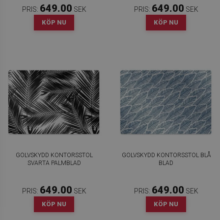
649.00
649.00
PRIS:
SEK
PRIS:
SEK
KÖP NU
KÖP NU
GOLVSKYDD KONTORSSTOL
GOLVSKYDD KONTORSSTOL BLÅ
SVARTA PALMBLAD
BLAD
649.00
649.00
PRIS:
SEK
PRIS:
SEK
KÖP NU
KÖP NU