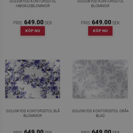
GOLVSKYDD KONTORSSTOL
GOLVSKYDD KONTORSSTOL
HIBISKUSBLOMMOR
BLOMMOR
649.00
649.00
PRIS:
SEK
PRIS:
SEK
KÖP NU
KÖP NU
GOLVSKYDD KONTORSSTOL BLÅ
GOLVSKYDD KONTORSSTOL GRÅA
BLOMMOR
BLAD
649.00
649.00
PRIS:
SEK
PRIS:
SEK