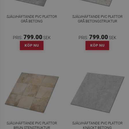
SJÄLVHÄFTANDE PVC PLATTOR
SJÄLVHÄFTANDE PVC PLATTOR
GRÅ BETONG
GRÅ BETONGSTRUKTUR
799.00
799.00
PRIS:
SEK
PRIS:
SEK
KÖP NU
KÖP NU
SJÄLVHÄFTANDE PVC PLATTOR
SJÄLVHÄFTANDE PVC PLATTOR
BRUN STENSTRUKTUR
KNÄCKT BETONG