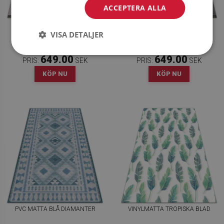
ACCEPTERA ALLA
VINYLMATTA GRÅ LINJER
VINYLMATTA LJUSSTEN
VISA DETALJER
649.00
649.00
PRIS:
SEK
PRIS:
SEK
KÖP NU
KÖP NU
PVC MATTA BLÅ DIAMANTER
VINYLMATTA TROPISKA BLAD