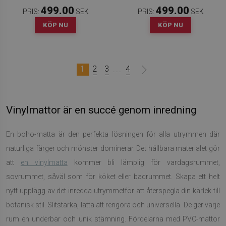
499.00
499.00
PRIS:
SEK
PRIS:
SEK
KÖP NU
KÖP NU
1
2
3
4
...
Vinylmattor är en succé genom inredning
En boho-matta är den perfekta lösningen för alla utrymmen där
naturliga färger och mönster dominerar. Det hållbara materialet gör
att
en vinylmatta
kommer bli lämplig för vardagsrummet,
sovrummet, såväl som för köket eller badrummet. Skapa ett helt
nytt upplägg av det inredda utrymmetför att återspegla din kärlek till
botanisk stil. Slitstarka, lätta att rengöra och universella. De ger varje
rum en underbar och unik stämning. Fördelarna med PVC-mattor