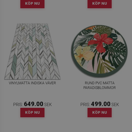
KÖP NU
KÖP NU
VINYLMATTA INDISKA VÄVER
RUND PVC MATTA
PARADISBLOMMOR
649.00
499.00
PRIS:
SEK
PRIS:
SEK
KÖP NU
KÖP NU