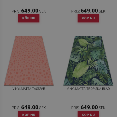
649.00
649.00
PRIS:
SEK
PRIS:
SEK
KÖP NU
KÖP NU
VINYLMATTA TASSPÅR
VINYLMATTA TROPISKA BLAD
649.00
649.00
PRIS:
SEK
PRIS:
SEK
KÖP NU
KÖP NU