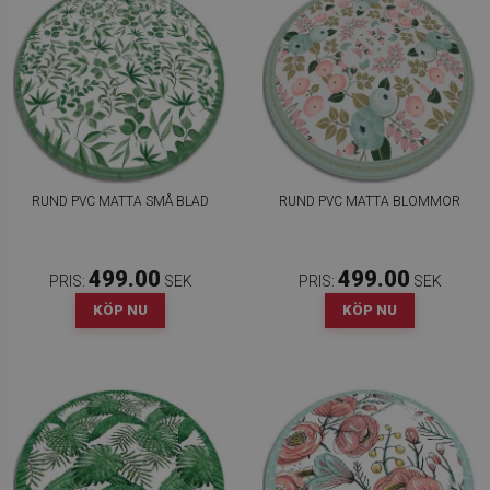
RUND PVC MATTA SMÅ BLAD
RUND PVC MATTA BLOMMOR
499.00
499.00
PRIS:
SEK
PRIS:
SEK
KÖP NU
KÖP NU