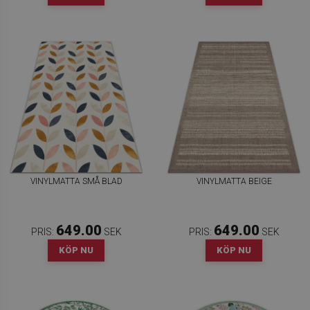
VINYLMATTA SMÅ BLAD
VINYLMATTA BEIGE
649.00
649.00
PRIS:
SEK
PRIS:
SEK
KÖP NU
KÖP NU