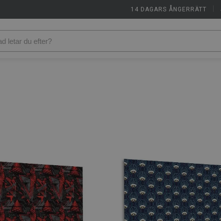
14 DAGARS ÅNGERRÄTT
|