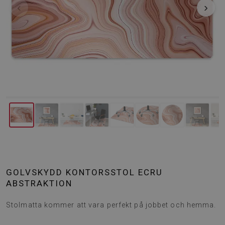
‹
›
GOLVSKYDD KONTORSSTOL ECRU
ABSTRAKTION
Stolmatta kommer att vara perfekt på jobbet och hemma.