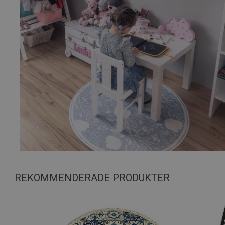
REKOMMENDERADE PRODUKTER