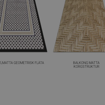
YLMATTA GEOMETRISK FLÄTA
BALKONG MATTA
KORGSTRUKTUR