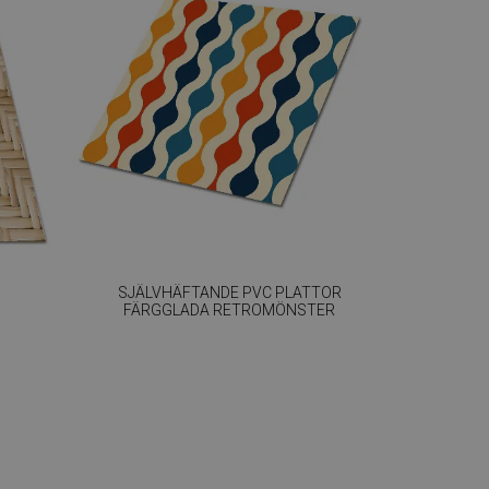
SJÄLVHÄFTANDE PVC PLATTOR
FÄRGGLADA RETROMÖNSTER