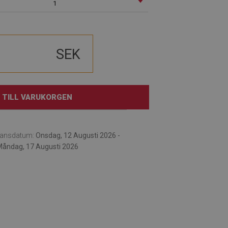
1
SEK
TILL VARUKORGEN
eransdatum:
Onsdag, 12 Augusti 2026 -
åndag, 17 Augusti 2026