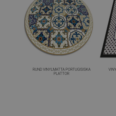
RUND VINYLMATTA PORTUGISISKA
VIN
PLATTOR