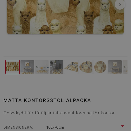
‹
›
MATTA KONTORSSTOL ALPACKA
Golvskydd för fåtölj är intressant lösning för kontor.
100x70 cm
DIMENSIONERA: