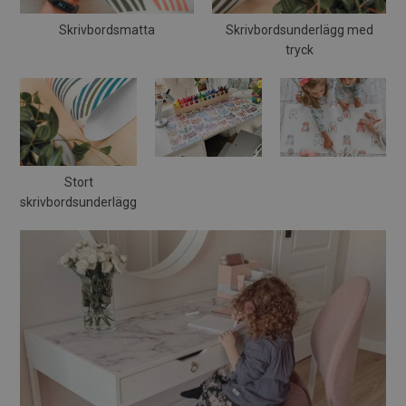
Skrivbordsmatta
Skrivbordsunderlägg med
tryck
Stort
skrivbordsunderlägg