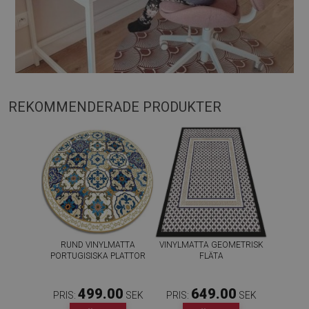
REKOMMENDERADE PRODUKTER
RUND VINYLMATTA
VINYLMATTA GEOMETRISK
PORTUGISISKA PLATTOR
FLÄTA
499.00
649.00
PRIS:
SEK
PRIS:
SEK