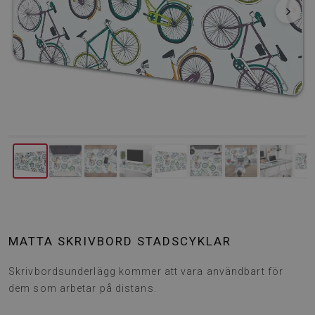
‹
›
MATTA SKRIVBORD STADSCYKLAR
Skrivbordsunderlägg kommer att vara användbart för
dem som arbetar på distans.