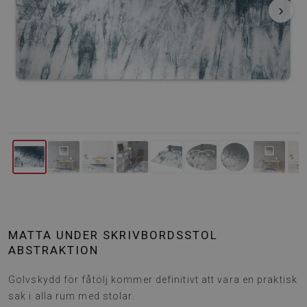
‹
›
MATTA UNDER SKRIVBORDSSTOL
ABSTRAKTION
Golvskydd för fåtölj kommer definitivt att vara en praktisk
sak i alla rum med stolar.