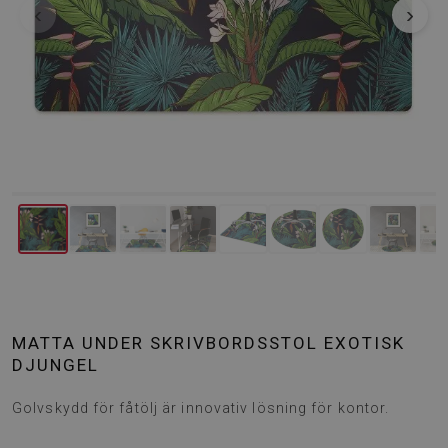
‹
›
MATTA UNDER SKRIVBORDSSTOL EXOTISK
DJUNGEL
Golvskydd för fåtölj är innovativ lösning för kontor.