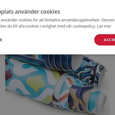
plats använder cookies
använder cookies för att förbättra användarupplevelsen. Genom 
er du till alla cookies i enlighet med vår cookiepolicy.
Läs mer
ER
ACCE