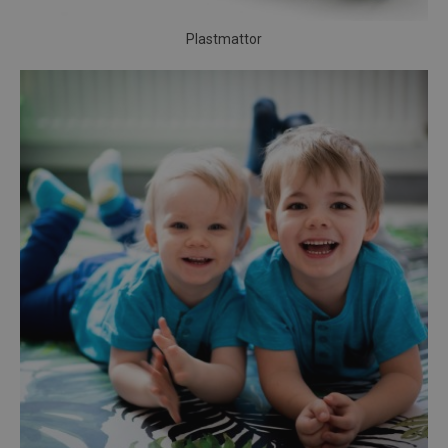
Plastmattor