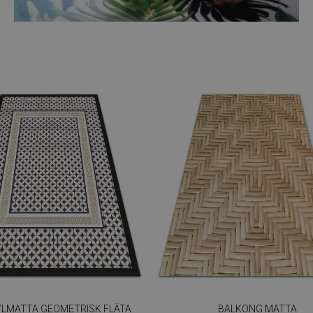
YLMATTA GEOMETRISK FLÄTA
BALKONG MATTA