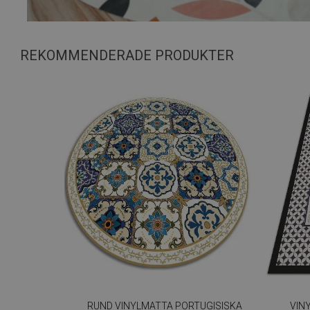
REKOMMENDERADE PRODUKTER
RUND VINYLMATTA PORTUGISISKA
VIN