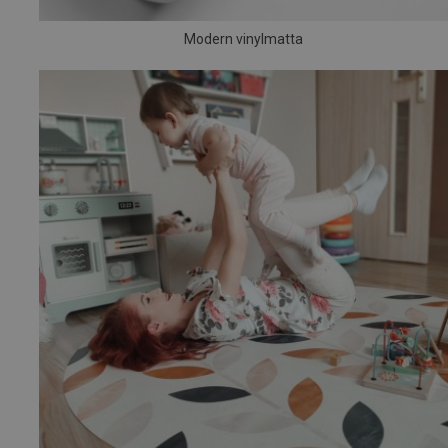
Modern vinylmatta