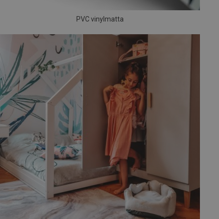
PVC vinylmatta