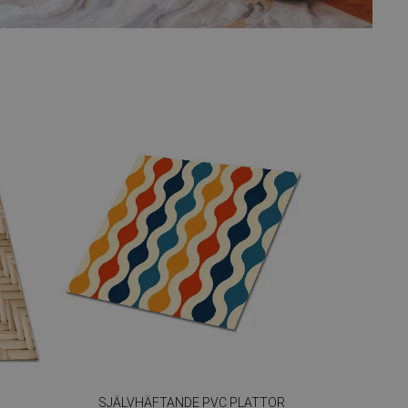
SJÄLVHÄFTANDE PVC PLATTOR