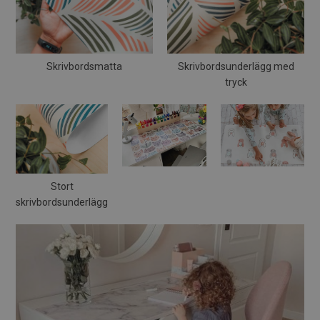
Skrivbordsmatta
Skrivbordsunderlägg med
tryck
Stort
skrivbordsunderlägg