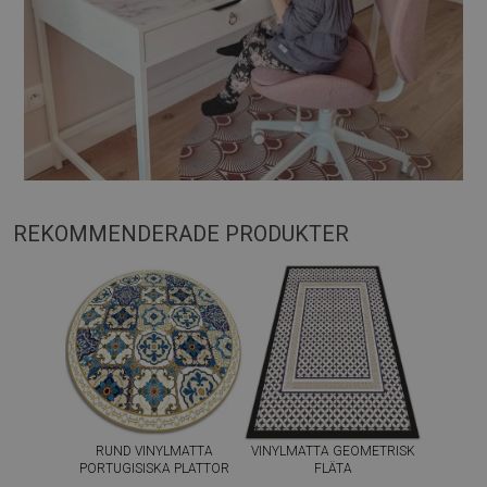
REKOMMENDERADE PRODUKTER
RUND VINYLMATTA
VINYLMATTA GEOMETRISK
PORTUGISISKA PLATTOR
FLÄTA