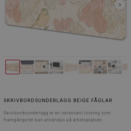
‹
›
SKRIVBORDSUNDERLÄGG BEIGE FÅGLAR
Skrivbordsunderlägg är en intressant lösning som
framgångsrikt kan användas på arbetsplatsen.