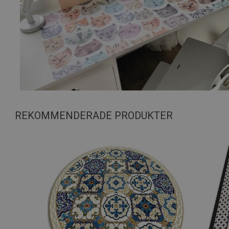
REKOMMENDERADE PRODUKTER