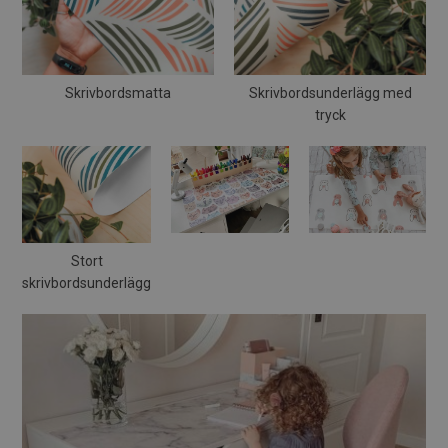
Skrivbordsmatta
Skrivbordsunderlägg med
tryck
Stort
skrivbordsunderlägg