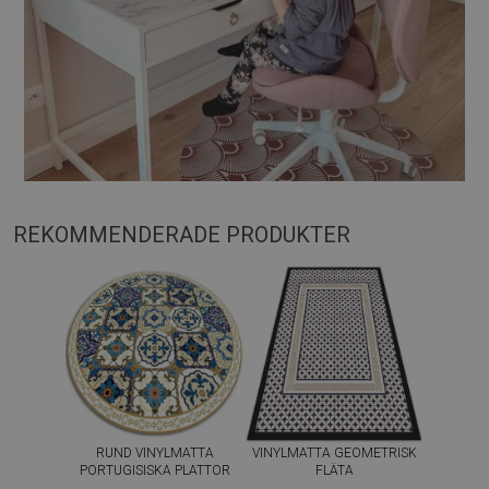
REKOMMENDERADE PRODUKTER
RUND VINYLMATTA
VINYLMATTA GEOMETRISK
PORTUGISISKA PLATTOR
FLÄTA