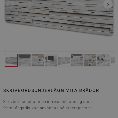
‹
›
SKRIVBORDSUNDERLÄGG VITA BRÄDOR
Skrivbordsmatta är en intressant lösning som
framgångsrikt kan användas på arbetsplatsen.