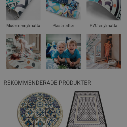
Modern vinylmatta
Plastmattor
PVC vinylmatta
REKOMMENDERADE PRODUKTER