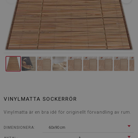
VINYLMATTA SOCKERRÖR
Vinylmatta är en bra idé för originellt förvandling av rum.
60x90 cm
DIMENSIONERA: