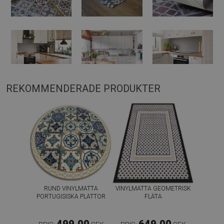
REKOMMENDERADE PRODUKTER
RUND VINYLMATTA
VINYLMATTA GEOMETRISK
PORTUGISISKA PLATTOR
FLÄTA