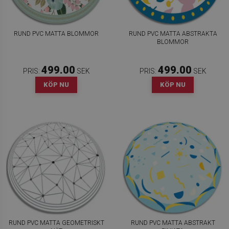
RUND PVC MATTA BLOMMOR
RUND PVC MATTA ABSTRAKTA
BLOMMOR
499.00
499.00
PRIS:
SEK
PRIS:
SEK
KÖP NU
KÖP NU
RUND PVC MATTA GEOMETRISKT
RUND PVC MATTA ABSTRAKT